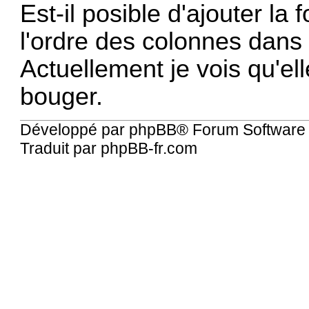
Est-il posible d'ajouter la
l'ordre des colonnes dans l
Actuellement je vois qu'ell
bouger.
Développé par
phpBB
® Forum Software
Traduit par
phpBB-fr.com