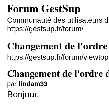
Forum GestSup
Communauté des utilisateurs 
https://gestsup.fr/forum/
Changement de l'ordre 
https://gestsup.fr/forum/viewt
Changement de l'ordre d
par
lindam33
Bonjour,