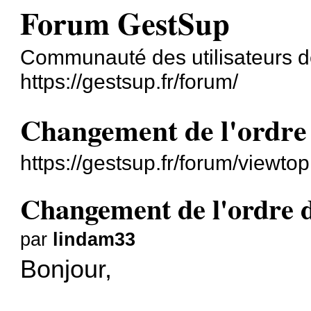
Forum GestSup
Communauté des utilisateurs 
https://gestsup.fr/forum/
Changement de l'ordre 
https://gestsup.fr/forum/viewt
Changement de l'ordre d
par
lindam33
Bonjour,