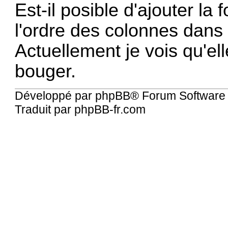
Est-il posible d'ajouter la
l'ordre des colonnes dans l
Actuellement je vois qu'ell
bouger.
Développé par
phpBB
® Forum Software
Traduit par
phpBB-fr.com