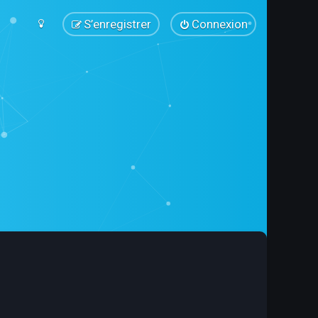
S’enregistrer
Connexion