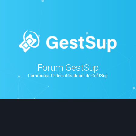
Forum GestSup
Communauté des utilisateurs de GestSup