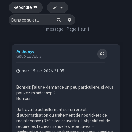
Répondre
Rechercher
Recherche avancée
1 message • Page
1
sur
1
Anthonyv
Citation
Gsup LEVEL 3
mer. 15 avr. 2026 21:05
Bonsoir, j'ai une demande un peu particulière, si vous
pouvez m'aider svp ?
Bonjour,
Je travaille actuellement sur un projet
d'automatisation du traitement de nos tickets de
maintenance (370 sites couverts). L'objectif est de
réduire les tâches manuelles répétitives —