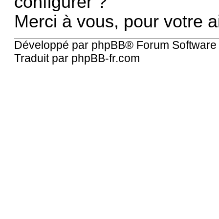
configurer ?
Merci à vous, pour votre 
Développé par
phpBB
® Forum Software
Traduit par
phpBB-fr.com