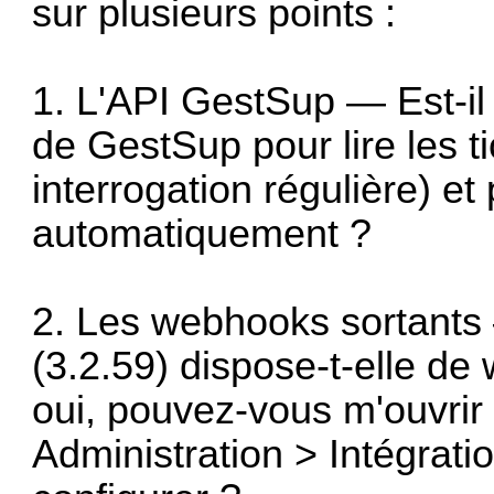
sur plusieurs points :
1. L'API GestSup — Est-il 
de GestSup pour lire les t
interrogation régulière) e
automatiquement ?
2. Les webhooks sortants
(3.2.59) dispose-t-elle de
oui, pouvez-vous m'ouvrir 
Administration > Intégrati