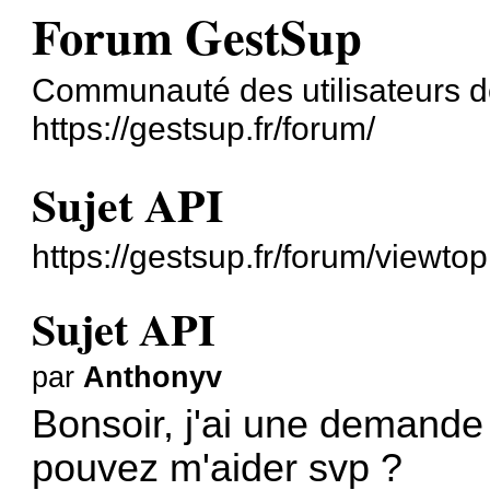
Forum GestSup
Communauté des utilisateurs 
https://gestsup.fr/forum/
Sujet API
https://gestsup.fr/forum/viewt
Sujet API
par
Anthonyv
Bonsoir, j'ai une demande 
pouvez m'aider svp ?