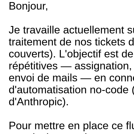
Bonjour,
Je travaille actuellement 
traitement de nos tickets
couverts). L'objectif est 
répétitives — assignation,
envoi de mails — en conne
d'automatisation no-code 
d'Anthropic).
Pour mettre en place ce fl