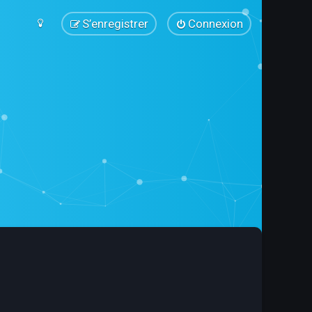
S’enregistrer
Connexion