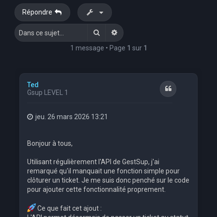
Répondre
Rechercher
Recherche avancée
1 message • Page
1
sur
1
Ted
Citation
Gsup LEVEL 1
jeu. 26 mars 2026 13:21
Bonjour à tous,
Utilisant régulièrement l'API de GestSup, j'ai
remarqué qu'il manquait une fonction simple pour
clôturer un ticket. Je me suis donc penché sur le code
pour ajouter cette fonctionnalité proprement.
Ce que fait cet ajout :