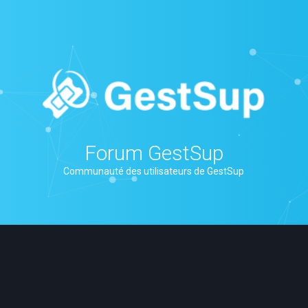
Forum GestSup
Communauté des utilisateurs de GestSup