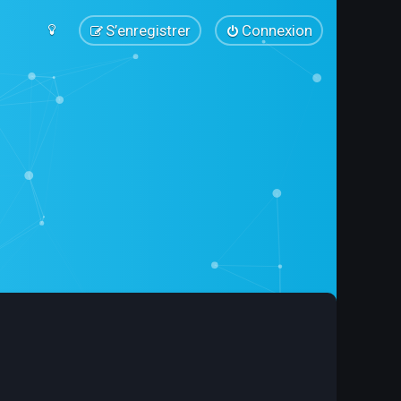
S’enregistrer
Connexion