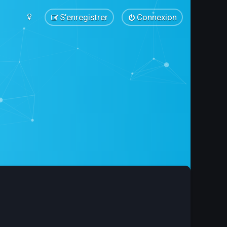
S’enregistrer
Connexion