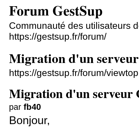
Forum GestSup
Communauté des utilisateurs 
https://gestsup.fr/forum/
Migration d'un serveu
https://gestsup.fr/forum/viewt
Migration d'un serveur
par
fb40
Bonjour,