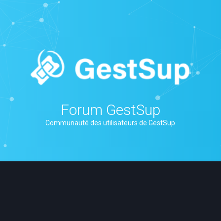
Forum GestSup
Communauté des utilisateurs de GestSup