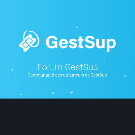
Forum GestSup
Communauté des utilisateurs de GestSup