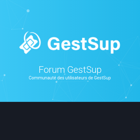
Forum GestSup
Communauté des utilisateurs de GestSup