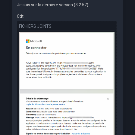
Je suis sur la dernière version (3.2.57).
Cdt
FICHIERS JOINTS