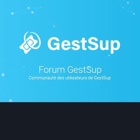
Forum GestSup
Communauté des utilisateurs de GestSup