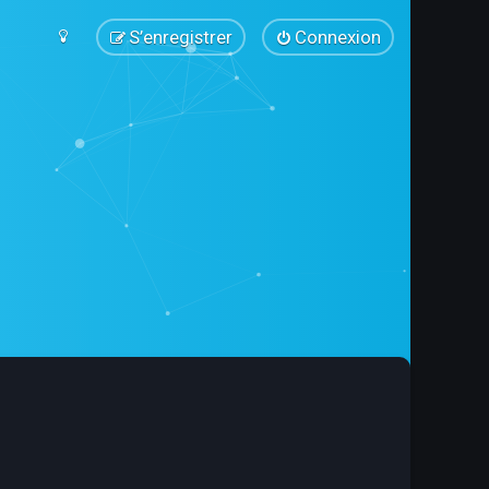
S’enregistrer
Connexion