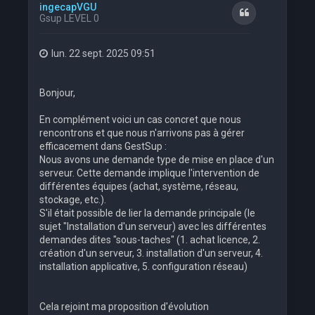
ingecapVGU
Citation
Gsup LEVEL 0
lun. 22 sept. 2025 09:51
Bonjour,
En complément voici un cas concret que nous
rencontrons et que nous n'arrivons pas à gérer
efficacement dans GestSup :
Nous avons une demande type de mise en place d'un
serveur. Cette demande implique l'intervention de
différentes équipes (achat, système, réseau,
stockage, etc.).
S'il était possible de lier la demande principale (le
sujet "Installation d'un serveur) avec les différentes
demandes dites "sous-taches" (1. achat licence, 2.
création d'un serveur, 3. installation d'un serveur, 4.
installation applicative, 5. configuration réseau)
Cela rejoint ma proposition d'évolution