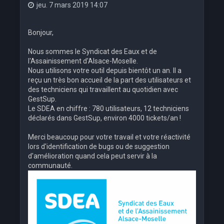
jeu. 7 mars 2019 14:07
Bonjour,
Nous sommes le Syndicat des Eaux et de
l'Assainissement d'Alsace-Moselle.
Nous utilisons votre outil depuis bientôt un an. Il a
reçu un très bon accueil de la part des utilisateurs et
des techniciens qui travaillent au quotidien avec
GestSup.
Le SDEA en chiffre : 780 utilisateurs, 12 techniciens
déclarés dans GestSup, environ 4000 tickets/an !
Merci beaucoup pour votre travail et votre réactivité
lors d'identification de bugs ou de suggestion
d'amélioration quand cela peut servir à la
communauté.