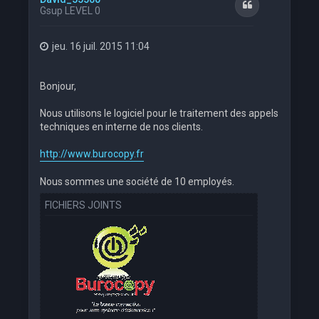
Citation
Gsup LEVEL 0
jeu. 16 juil. 2015 11:04
Bonjour,
Nous utilisons le logiciel pour le traitement des appels
techniques en interne de nos clients.
http://www.burocopy.fr
Nous sommes une société de 10 employés.
FICHIERS JOINTS