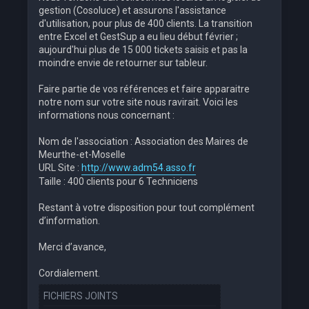
gestion (Cosoluce) et assurons l'assistance
d'utilisation, pour plus de 400 clients. La transition
entre Excel et GestSup a eu lieu début février ;
aujourd'hui plus de 15 000 tickets saisis et pas la
moindre envie de retourner sur tableur.
Faire partie de vos références et faire apparaitre
notre nom sur votre site nous ravirait. Voici les
informations nous concernant :
Nom de l'association : Association des Maires de
Meurthe-et-Moselle
URL Site :
http://www.adm54.asso.fr
Taille : 400 clients pour 6 Techniciens
Restant à votre disposition pour tout complément
d’information.
Merci d’avance,
Cordialement.
FICHIERS JOINTS