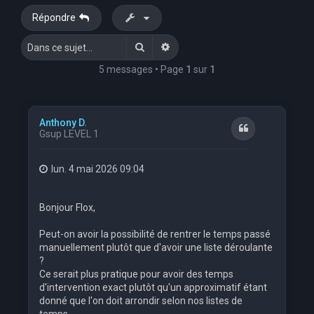
Répondre
Rechercher
Recherche avancée
5 messages • Page
1
sur
1
Anthony D.
Citation
Gsup LEVEL 1
lun. 4 mai 2026 09:04
Bonjour Flox,
Peut-on avoir la possibilité de rentrer le temps passé
manuellement plutôt que d'avoir une liste déroulante
?
Ce serait plus pratique pour avoir des temps
d'intervention exact plutôt qu'un approximatif étant
donné que l'on doit arrondir selon nos listes de