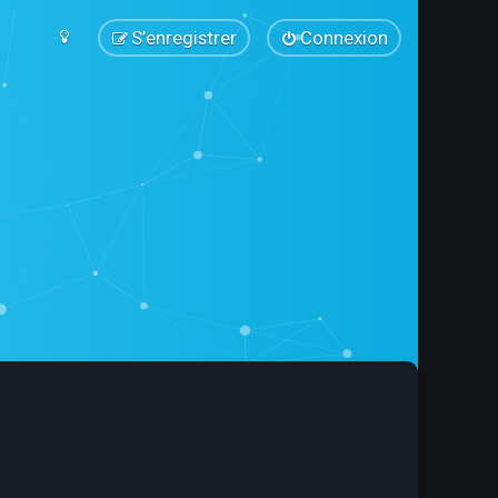
S’enregistrer
Connexion