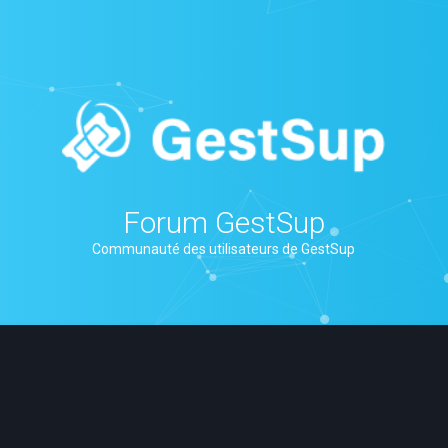
Forum GestSup
Communauté des utilisateurs de GestSup