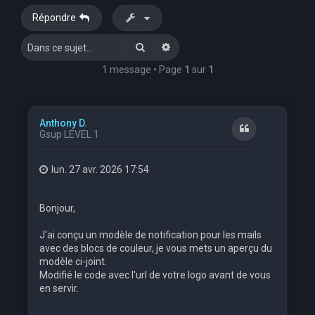
Répondre
Rechercher
Recherche avancée
1 message • Page
1
sur
1
Anthony D.
Citation
Gsup LEVEL 1
lun. 27 avr. 2026 17:54
Bonjour,
J'ai conçu un modèle de notification pour les mails
avec des blocs de couleur, je vous mets un aperçu du
modèle ci-joint.
Modifié le code avec l'url de votre logo avant de vous
en servir.