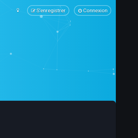
S’enregistrer
Connexion