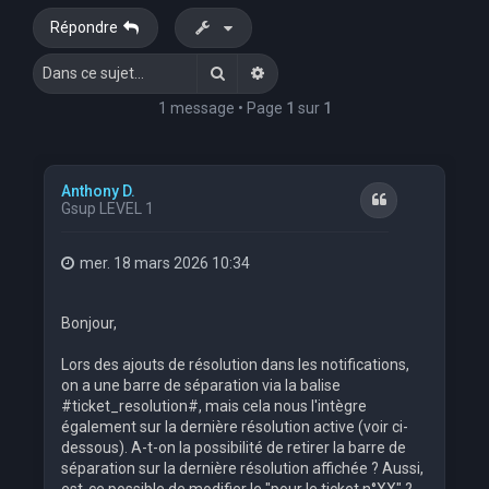
Répondre
Rechercher
Recherche avancée
1 message • Page
1
sur
1
Anthony D.
Citation
Gsup LEVEL 1
mer. 18 mars 2026 10:34
Bonjour,
Lors des ajouts de résolution dans les notifications,
on a une barre de séparation via la balise
#ticket_resolution#, mais cela nous l'intègre
également sur la dernière résolution active (voir ci-
dessous). A-t-on la possibilité de retirer la barre de
séparation sur la dernière résolution affichée ? Aussi,