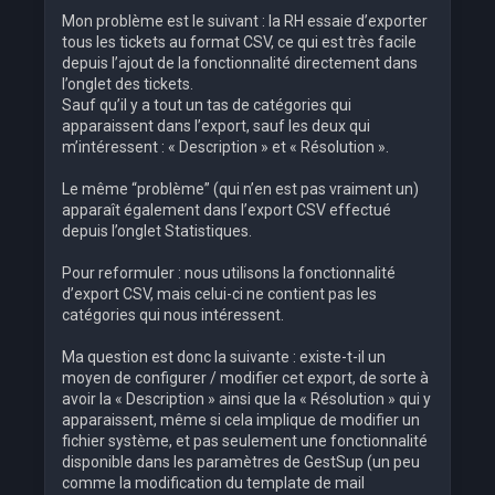
Mon problème est le suivant : la RH essaie d’exporter
tous les tickets au format CSV, ce qui est très facile
depuis l’ajout de la fonctionnalité directement dans
l’onglet des tickets.
Sauf qu’il y a tout un tas de catégories qui
apparaissent dans l’export, sauf les deux qui
m’intéressent : « Description » et « Résolution ».
Le même “problème” (qui n’en est pas vraiment un)
apparaît également dans l’export CSV effectué
depuis l’onglet Statistiques.
Pour reformuler : nous utilisons la fonctionnalité
d’export CSV, mais celui-ci ne contient pas les
catégories qui nous intéressent.
Ma question est donc la suivante : existe-t-il un
moyen de configurer / modifier cet export, de sorte à
avoir la « Description » ainsi que la « Résolution » qui y
apparaissent, même si cela implique de modifier un
fichier système, et pas seulement une fonctionnalité
disponible dans les paramètres de GestSup (un peu
comme la modification du template de mail