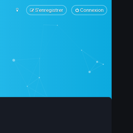
S’enregistrer
Connexion