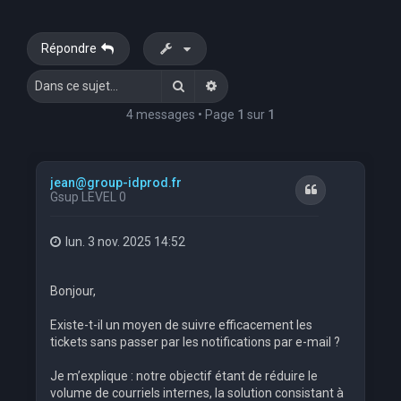
Répondre
Rechercher
Recherche avancée
4 messages • Page
1
sur
1
jean@group-idprod.fr
Citation
Gsup LEVEL 0
lun. 3 nov. 2025 14:52
Bonjour,
Existe-t-il un moyen de suivre efficacement les
tickets sans passer par les notifications par e-mail ?
Je m’explique : notre objectif étant de réduire le
volume de courriels internes, la solution consistant à