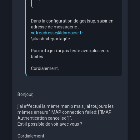
Dans la configuration de gestsup, saisir en
adresse de messagerie :
votreadresse@domaine.fr
\aliasboitepartagée
Pour info je n'ai pas testé avec plusieurs
boites.
Cordialement,
Bonjour,
j'ai effectué la même manip mais j'ai toujours les
mêmes erreurs "IMAP connection failed: ["IMAP
Authentication cancelled"]".
Est-il possible de voir avec vous ?
Cordialement.