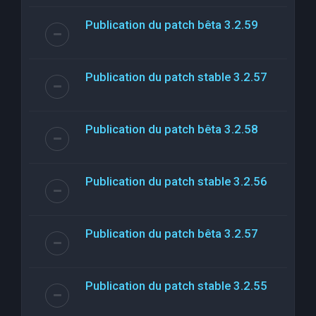
Publication du patch bêta 3.2.59
Publication du patch stable 3.2.57
Publication du patch bêta 3.2.58
Publication du patch stable 3.2.56
Publication du patch bêta 3.2.57
Publication du patch stable 3.2.55