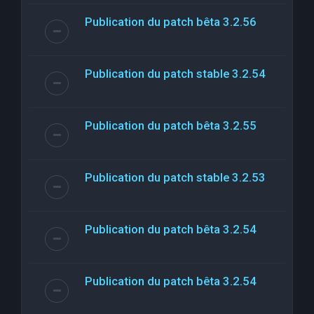
Publication du patch bêta 3.2.56
Publication du patch stable 3.2.54
Publication du patch bêta 3.2.55
Publication du patch stable 3.2.53
Publication du patch bêta 3.2.54
Publication du patch bêta 3.2.54