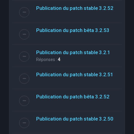
Publication du patch stable 3.2.52
Publication du patch bêta 3.2.53
Publication du patch stable 3.2.1
Réponses :
4
Publication du patch stable 3.2.51
Publication du patch bêta 3.2.52
Publication du patch stable 3.2.50