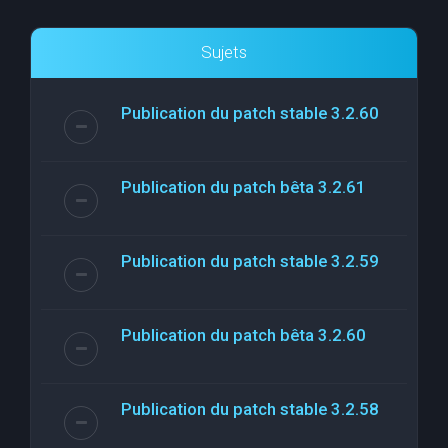
Sujets
Publication du patch stable 3.2.60
Publication du patch bêta 3.2.61
Publication du patch stable 3.2.59
Publication du patch bêta 3.2.60
Publication du patch stable 3.2.58