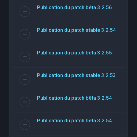
Publication du patch bêta 3.2.56
Publication du patch stable 3.2.54
Publication du patch bêta 3.2.55
Publication du patch stable 3.2.53
Publication du patch bêta 3.2.54
Publication du patch bêta 3.2.54