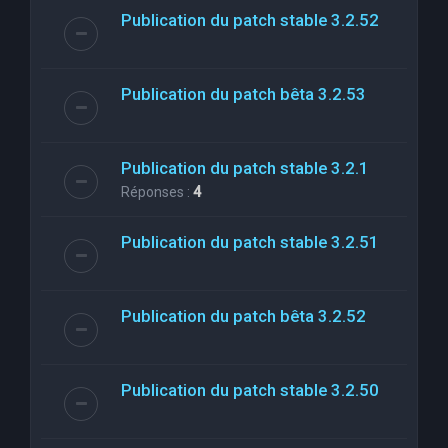
Publication du patch stable 3.2.52
Publication du patch bêta 3.2.53
Publication du patch stable 3.2.1
Réponses :
4
Publication du patch stable 3.2.51
Publication du patch bêta 3.2.52
Publication du patch stable 3.2.50