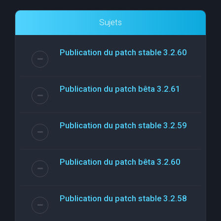
Sujets
Publication du patch stable 3.2.60
Publication du patch bêta 3.2.61
Publication du patch stable 3.2.59
Publication du patch bêta 3.2.60
Publication du patch stable 3.2.58