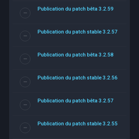
Publication du patch bêta 3.2.59
Publication du patch stable 3.2.57
Publication du patch bêta 3.2.58
Publication du patch stable 3.2.56
Publication du patch bêta 3.2.57
Publication du patch stable 3.2.55