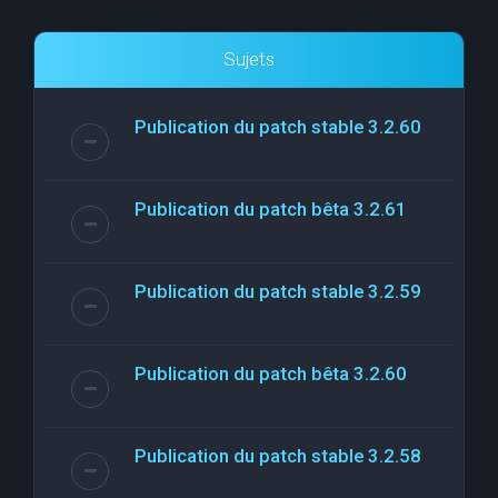
Sujets
Publication du patch stable 3.2.60
Publication du patch bêta 3.2.61
Publication du patch stable 3.2.59
Publication du patch bêta 3.2.60
Publication du patch stable 3.2.58