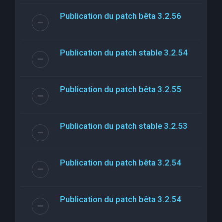
Publication du patch bêta 3.2.56
Publication du patch stable 3.2.54
Publication du patch bêta 3.2.55
Publication du patch stable 3.2.53
Publication du patch bêta 3.2.54
Publication du patch bêta 3.2.54