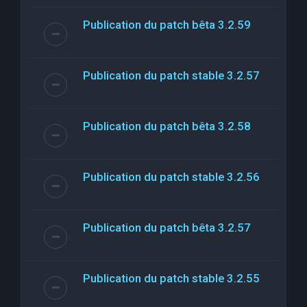
Publication du patch bêta 3.2.59
Publication du patch stable 3.2.57
Publication du patch bêta 3.2.58
Publication du patch stable 3.2.56
Publication du patch bêta 3.2.57
Publication du patch stable 3.2.55