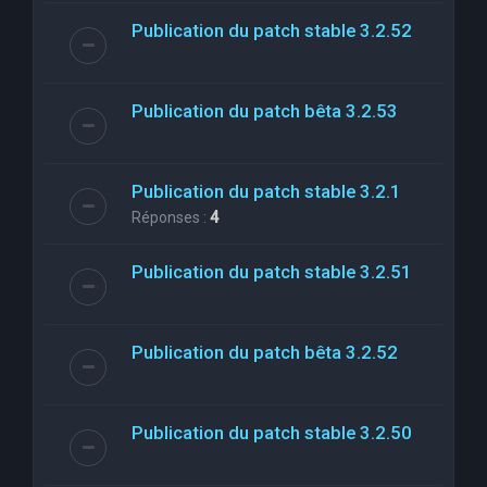
Publication du patch stable 3.2.52
Publication du patch bêta 3.2.53
Publication du patch stable 3.2.1
Réponses :
4
Publication du patch stable 3.2.51
Publication du patch bêta 3.2.52
Publication du patch stable 3.2.50