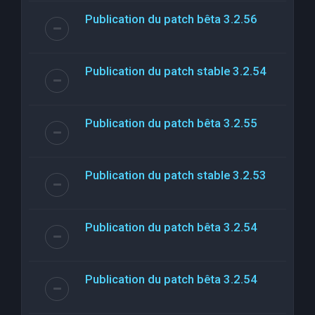
Publication du patch bêta 3.2.56
Publication du patch stable 3.2.54
Publication du patch bêta 3.2.55
Publication du patch stable 3.2.53
Publication du patch bêta 3.2.54
Publication du patch bêta 3.2.54