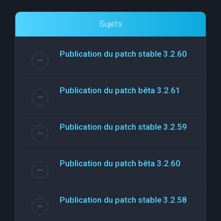
Sujets
Publication du patch stable 3.2.60
Publication du patch bêta 3.2.61
Publication du patch stable 3.2.59
Publication du patch bêta 3.2.60
Publication du patch stable 3.2.58