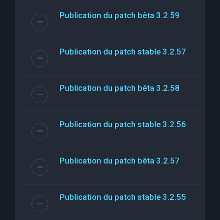
Publication du patch bêta 3.2.59
Publication du patch stable 3.2.57
Publication du patch bêta 3.2.58
Publication du patch stable 3.2.56
Publication du patch bêta 3.2.57
Publication du patch stable 3.2.55