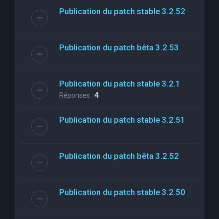
Publication du patch stable 3.2.52
Publication du patch bêta 3.2.53
Publication du patch stable 3.2.1
Réponses :
4
Publication du patch stable 3.2.51
Publication du patch bêta 3.2.52
Publication du patch stable 3.2.50