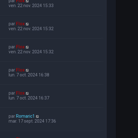
par
Flox
ven. 22 nov. 2024 15:33
par
Flox
ven. 22 nov. 2024 15:32
par
Flox
ven. 22 nov. 2024 15:32
par
Flox
lun. 7 oct. 2024 16:38
par
Flox
lun. 7 oct. 2024 16:37
par
Romaric1
mar. 17 sept. 2024 17:36