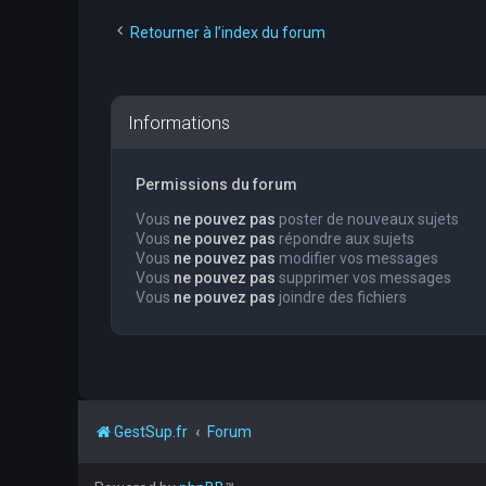
Retourner à l’index du forum
Informations
Permissions du forum
Vous
ne pouvez pas
poster de nouveaux sujets
Vous
ne pouvez pas
répondre aux sujets
Vous
ne pouvez pas
modifier vos messages
Vous
ne pouvez pas
supprimer vos messages
Vous
ne pouvez pas
joindre des fichiers
GestSup.fr
Forum