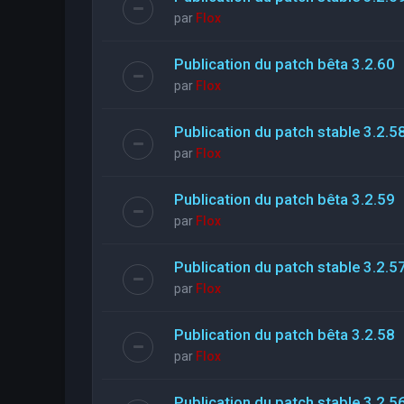
par
Flox
Publication du patch bêta 3.2.60
par
Flox
Publication du patch stable 3.2.5
par
Flox
Publication du patch bêta 3.2.59
par
Flox
Publication du patch stable 3.2.5
par
Flox
Publication du patch bêta 3.2.58
par
Flox
Publication du patch stable 3.2.5