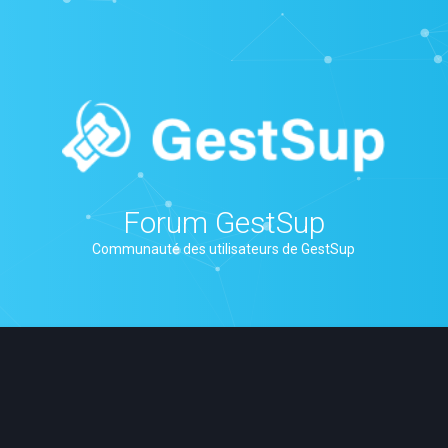
Forum GestSup
Communauté des utilisateurs de GestSup