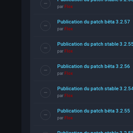
par
Flox
Publication du patch bêta 3.2.57
par
Flox
Publication du patch stable 3.2.5
par
Flox
Publication du patch bêta 3.2.56
par
Flox
Publication du patch stable 3.2.5
par
Flox
Publication du patch bêta 3.2.55
par
Flox
Publication du patch stable 3.2.5