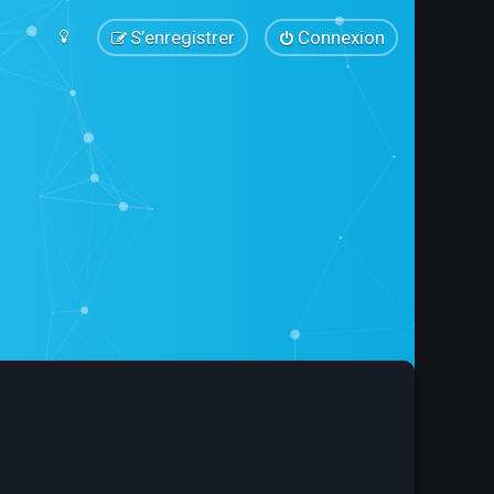
S’enregistrer
Connexion