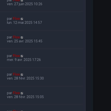
ven. 27 juin 2025 10:26
par
Flox
lun. 12 mai 2025 14:57
par
Flox
ven. 25 avr. 2025 15:45
par
Flox
mer. 9 avr. 2025 17:26
par
Flox
ven. 28 févr. 2025 15:30
par
Flox
ven. 28 févr. 2025 15:05