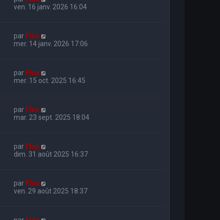
ven. 16 janv. 2026 16:04
par
Flox
mer. 14 janv. 2026 17:06
par
Flox
mer. 15 oct. 2025 16:45
par
Flox
mar. 23 sept. 2025 18:04
par
Flox
dim. 31 août 2025 16:37
par
Flox
ven. 29 août 2025 18:37
par
Flox