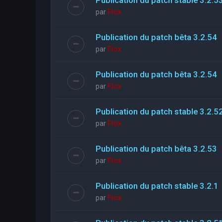
par
Flox
Publication du patch bêta 3.2.54
par
Flox
Publication du patch bêta 3.2.54
par
Flox
Publication du patch stable 3.2.5
par
Flox
Publication du patch bêta 3.2.53
par
Flox
Publication du patch stable 3.2.1
par
Flox