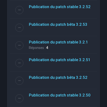
Publication du patch stable 3.2.52
Publication du patch bêta 3.2.53
Publication du patch stable 3.2.1
Réponses :
4
Publication du patch stable 3.2.51
Publication du patch bêta 3.2.52
Publication du patch stable 3.2.50