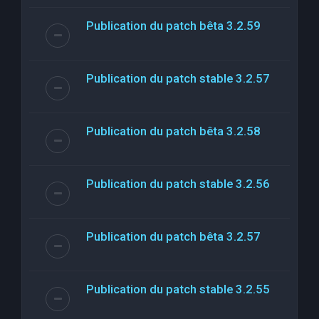
Publication du patch bêta 3.2.59
Publication du patch stable 3.2.57
Publication du patch bêta 3.2.58
Publication du patch stable 3.2.56
Publication du patch bêta 3.2.57
Publication du patch stable 3.2.55