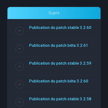
Sujets
Publication du patch stable 3.2.60
Publication du patch bêta 3.2.61
Publication du patch stable 3.2.59
Publication du patch bêta 3.2.60
Publication du patch stable 3.2.58