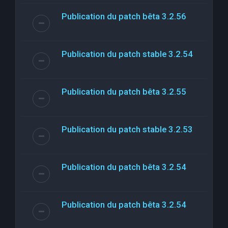
Publication du patch bêta 3.2.56
Publication du patch stable 3.2.54
Publication du patch bêta 3.2.55
Publication du patch stable 3.2.53
Publication du patch bêta 3.2.54
Publication du patch bêta 3.2.54