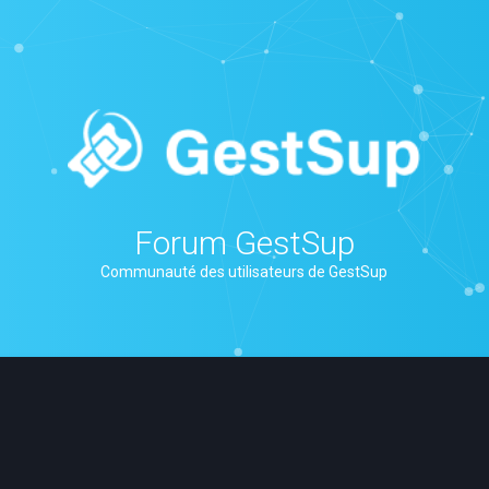
Forum GestSup
Communauté des utilisateurs de GestSup