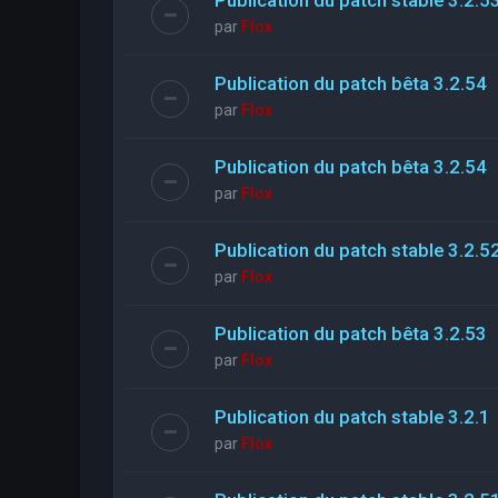
par
Flox
Publication du patch bêta 3.2.54
par
Flox
Publication du patch bêta 3.2.54
par
Flox
Publication du patch stable 3.2.5
par
Flox
Publication du patch bêta 3.2.53
par
Flox
Publication du patch stable 3.2.1
par
Flox