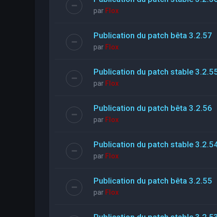
par
Flox
Publication du patch bêta 3.2.57
par
Flox
Publication du patch stable 3.2.5
par
Flox
Publication du patch bêta 3.2.56
par
Flox
Publication du patch stable 3.2.5
par
Flox
Publication du patch bêta 3.2.55
par
Flox
Publication du patch stable 3.2.5