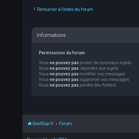
Retourner à l’index du forum
Informations
Permissions du forum
Vous
ne pouvez pas
poster de nouveaux sujets
Vous
ne pouvez pas
répondre aux sujets
Vous
ne pouvez pas
modifier vos messages
Vous
ne pouvez pas
supprimer vos messages
Vous
ne pouvez pas
joindre des fichiers
GestSup.fr
Forum