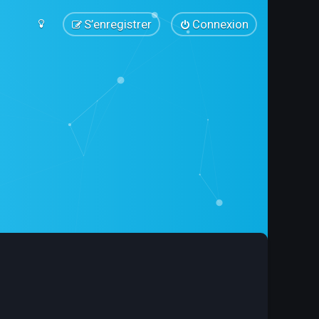
S’enregistrer
Connexion