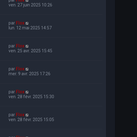
ven. 27 juin 2025 10:26
par
Flox
lun. 12 mai 2025 14:57
par
Flox
ven. 25 avr. 2025 15:45
par
Flox
mer. 9 avr. 2025 17:26
par
Flox
ven. 28 févr. 2025 15:30
par
Flox
ven. 28 févr. 2025 15:05