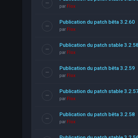
par
Flox
Publication du patch bêta 3.2.60
par
Flox
Publication du patch stable 3.2.5
par
Flox
Publication du patch bêta 3.2.59
par
Flox
Publication du patch stable 3.2.5
par
Flox
Publication du patch bêta 3.2.58
par
Flox
Publication du patch stable 3.2.5