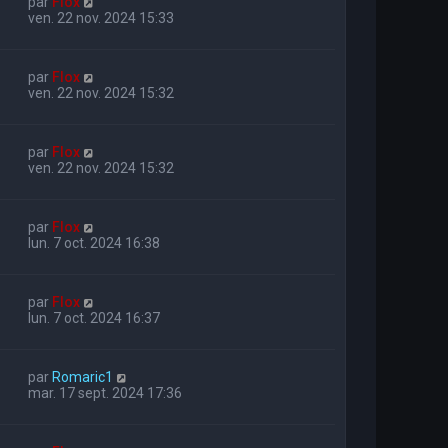
par
Flox
ven. 22 nov. 2024 15:33
par
Flox
ven. 22 nov. 2024 15:32
par
Flox
ven. 22 nov. 2024 15:32
par
Flox
lun. 7 oct. 2024 16:38
par
Flox
lun. 7 oct. 2024 16:37
par
Romaric1
mar. 17 sept. 2024 17:36