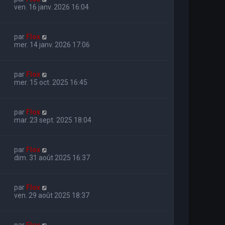
ven. 16 janv. 2026 16:04
par
Flox
mer. 14 janv. 2026 17:06
par
Flox
mer. 15 oct. 2025 16:45
par
Flox
mar. 23 sept. 2025 18:04
par
Flox
dim. 31 août 2025 16:37
par
Flox
ven. 29 août 2025 18:37
par
Flox