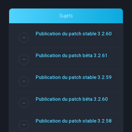
Sujets
Publication du patch stable 3.2.60
Publication du patch bêta 3.2.61
Publication du patch stable 3.2.59
Publication du patch bêta 3.2.60
Publication du patch stable 3.2.58