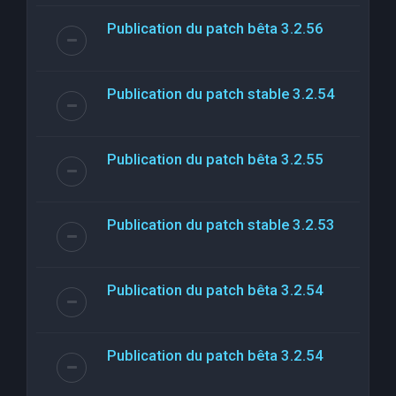
Publication du patch bêta 3.2.56
Publication du patch stable 3.2.54
Publication du patch bêta 3.2.55
Publication du patch stable 3.2.53
Publication du patch bêta 3.2.54
Publication du patch bêta 3.2.54