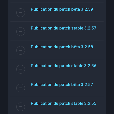
Publication du patch bêta 3.2.59
Publication du patch stable 3.2.57
Publication du patch bêta 3.2.58
Publication du patch stable 3.2.56
Publication du patch bêta 3.2.57
Publication du patch stable 3.2.55