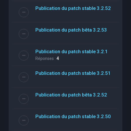
Publication du patch stable 3.2.52
Publication du patch bêta 3.2.53
Publication du patch stable 3.2.1
Réponses :
4
Publication du patch stable 3.2.51
Publication du patch bêta 3.2.52
Publication du patch stable 3.2.50