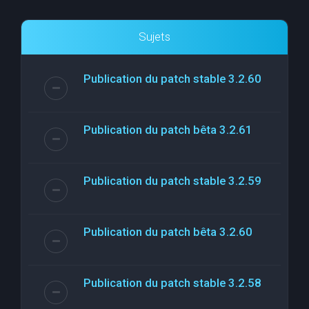
Sujets
Publication du patch stable 3.2.60
Publication du patch bêta 3.2.61
Publication du patch stable 3.2.59
Publication du patch bêta 3.2.60
Publication du patch stable 3.2.58