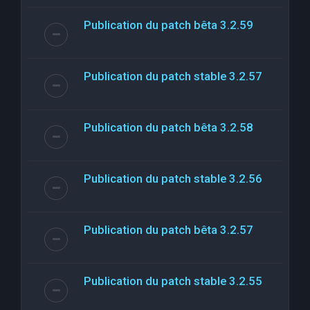
Publication du patch bêta 3.2.59
Publication du patch stable 3.2.57
Publication du patch bêta 3.2.58
Publication du patch stable 3.2.56
Publication du patch bêta 3.2.57
Publication du patch stable 3.2.55