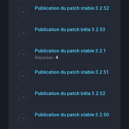
Publication du patch stable 3.2.52
Publication du patch bêta 3.2.53
Publication du patch stable 3.2.1
Réponses :
4
Publication du patch stable 3.2.51
Publication du patch bêta 3.2.52
Publication du patch stable 3.2.50