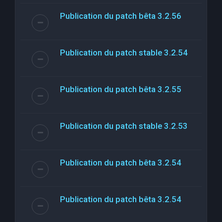
Publication du patch bêta 3.2.56
Publication du patch stable 3.2.54
Publication du patch bêta 3.2.55
Publication du patch stable 3.2.53
Publication du patch bêta 3.2.54
Publication du patch bêta 3.2.54