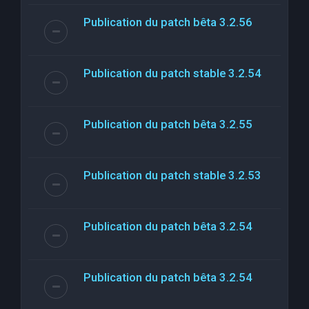
Publication du patch bêta 3.2.56
Publication du patch stable 3.2.54
Publication du patch bêta 3.2.55
Publication du patch stable 3.2.53
Publication du patch bêta 3.2.54
Publication du patch bêta 3.2.54