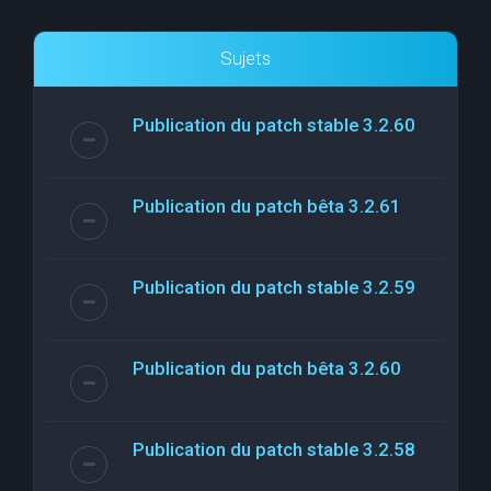
Sujets
Publication du patch stable 3.2.60
Publication du patch bêta 3.2.61
Publication du patch stable 3.2.59
Publication du patch bêta 3.2.60
Publication du patch stable 3.2.58