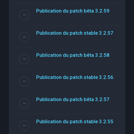
Publication du patch bêta 3.2.59
Publication du patch stable 3.2.57
Publication du patch bêta 3.2.58
Publication du patch stable 3.2.56
Publication du patch bêta 3.2.57
Publication du patch stable 3.2.55