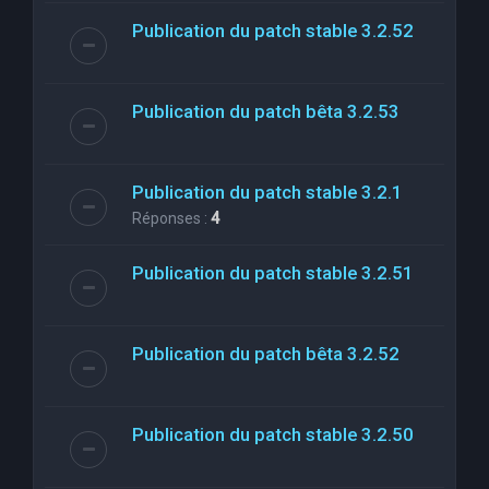
Publication du patch stable 3.2.52
Publication du patch bêta 3.2.53
Publication du patch stable 3.2.1
Réponses :
4
Publication du patch stable 3.2.51
Publication du patch bêta 3.2.52
Publication du patch stable 3.2.50