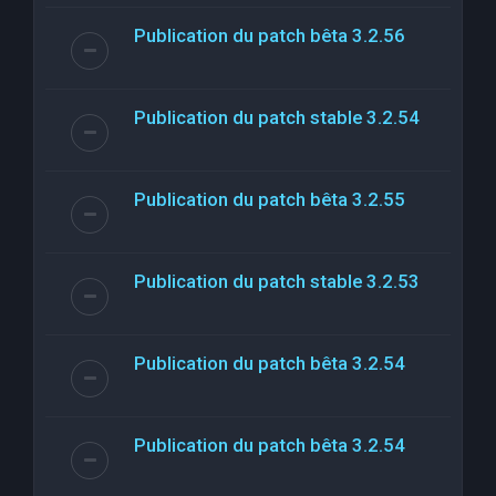
Publication du patch bêta 3.2.56
Publication du patch stable 3.2.54
Publication du patch bêta 3.2.55
Publication du patch stable 3.2.53
Publication du patch bêta 3.2.54
Publication du patch bêta 3.2.54