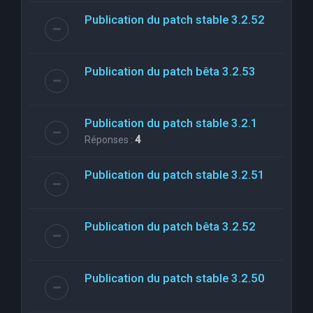
Publication du patch stable 3.2.52
Publication du patch bêta 3.2.53
Publication du patch stable 3.2.1
Réponses :
4
Publication du patch stable 3.2.51
Publication du patch bêta 3.2.52
Publication du patch stable 3.2.50