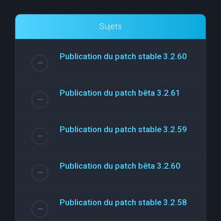
Sujets
Publication du patch stable 3.2.60
Publication du patch bêta 3.2.61
Publication du patch stable 3.2.59
Publication du patch bêta 3.2.60
Publication du patch stable 3.2.58