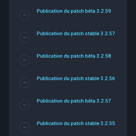
Publication du patch bêta 3.2.59
Publication du patch stable 3.2.57
Publication du patch bêta 3.2.58
Publication du patch stable 3.2.56
Publication du patch bêta 3.2.57
Publication du patch stable 3.2.55