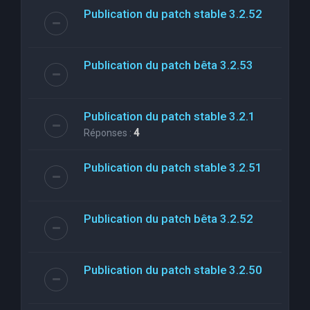
Publication du patch stable 3.2.52
Publication du patch bêta 3.2.53
Publication du patch stable 3.2.1
Réponses :
4
Publication du patch stable 3.2.51
Publication du patch bêta 3.2.52
Publication du patch stable 3.2.50