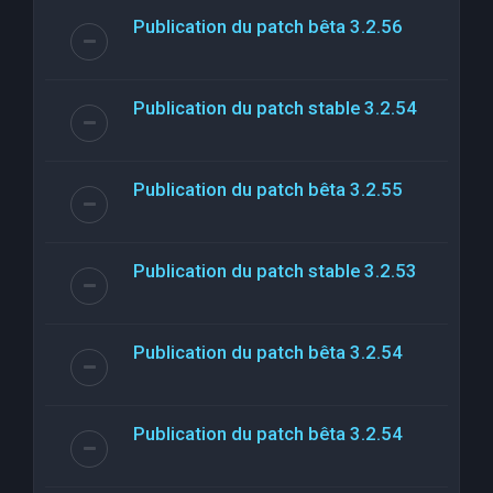
Publication du patch bêta 3.2.56
Publication du patch stable 3.2.54
Publication du patch bêta 3.2.55
Publication du patch stable 3.2.53
Publication du patch bêta 3.2.54
Publication du patch bêta 3.2.54