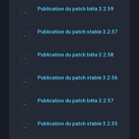
Publication du patch bêta 3.2.59
Publication du patch stable 3.2.57
Publication du patch bêta 3.2.58
Publication du patch stable 3.2.56
Publication du patch bêta 3.2.57
Publication du patch stable 3.2.55