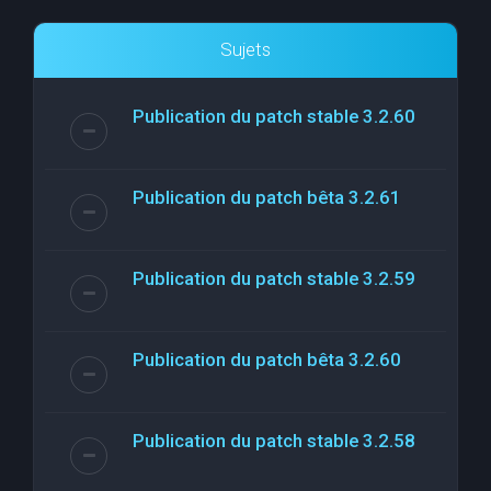
Sujets
Publication du patch stable 3.2.60
Publication du patch bêta 3.2.61
Publication du patch stable 3.2.59
Publication du patch bêta 3.2.60
Publication du patch stable 3.2.58