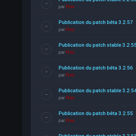
par
Flox
Publication du patch bêta 3.2.57
par
Flox
Publication du patch stable 3.2.5
par
Flox
Publication du patch bêta 3.2.56
par
Flox
Publication du patch stable 3.2.5
par
Flox
Publication du patch bêta 3.2.55
par
Flox
Publication du patch stable 3.2.5