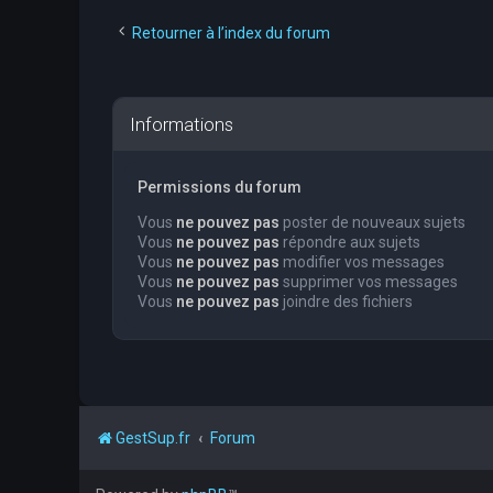
Retourner à l’index du forum
Informations
Permissions du forum
Vous
ne pouvez pas
poster de nouveaux sujets
Vous
ne pouvez pas
répondre aux sujets
Vous
ne pouvez pas
modifier vos messages
Vous
ne pouvez pas
supprimer vos messages
Vous
ne pouvez pas
joindre des fichiers
GestSup.fr
Forum