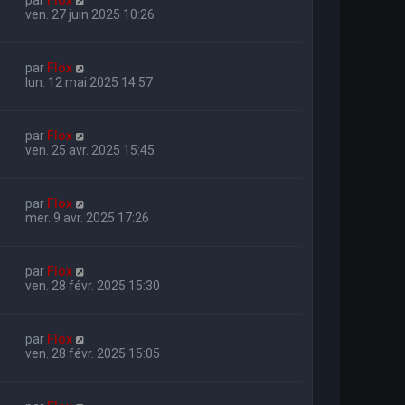
ven. 27 juin 2025 10:26
par
Flox
lun. 12 mai 2025 14:57
par
Flox
ven. 25 avr. 2025 15:45
par
Flox
mer. 9 avr. 2025 17:26
par
Flox
ven. 28 févr. 2025 15:30
par
Flox
ven. 28 févr. 2025 15:05