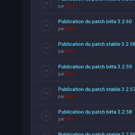
par
Flox
Publication du patch bêta 3.2.60
par
Flox
Publication du patch stable 3.2.5
par
Flox
Publication du patch bêta 3.2.59
par
Flox
Publication du patch stable 3.2.5
par
Flox
Publication du patch bêta 3.2.58
par
Flox
Publication du patch stable 3.2.5