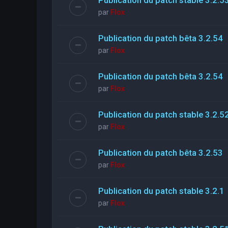
par
Flox
Publication du patch bêta 3.2.54
par
Flox
Publication du patch bêta 3.2.54
par
Flox
Publication du patch stable 3.2.5
par
Flox
Publication du patch bêta 3.2.53
par
Flox
Publication du patch stable 3.2.1
par
Flox