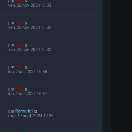
par
Flox
ven. 22 nov. 2024 15:33
par
Flox
ven. 22 nov. 2024 15:32
par
Flox
ven. 22 nov. 2024 15:32
par
Flox
lun. 7 oct. 2024 16:38
par
Flox
lun. 7 oct. 2024 16:37
par
Romaric1
mar. 17 sept. 2024 17:36