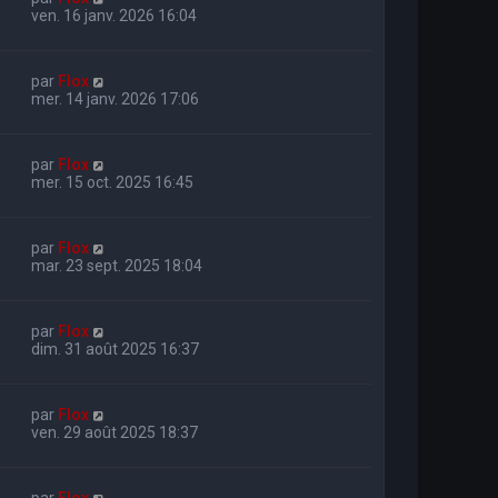
ven. 16 janv. 2026 16:04
par
Flox
mer. 14 janv. 2026 17:06
par
Flox
mer. 15 oct. 2025 16:45
par
Flox
mar. 23 sept. 2025 18:04
par
Flox
dim. 31 août 2025 16:37
par
Flox
ven. 29 août 2025 18:37
par
Flox