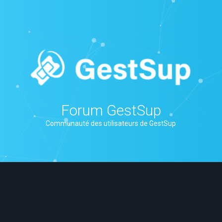
Forum GestSup
Communauté des utilisateurs de GestSup