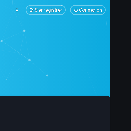
S’enregistrer
Connexion