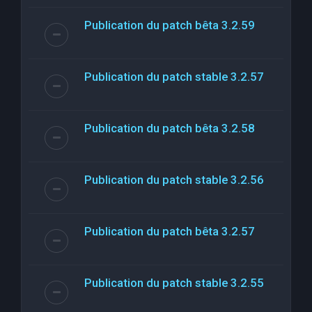
Publication du patch bêta 3.2.59
Publication du patch stable 3.2.57
Publication du patch bêta 3.2.58
Publication du patch stable 3.2.56
Publication du patch bêta 3.2.57
Publication du patch stable 3.2.55