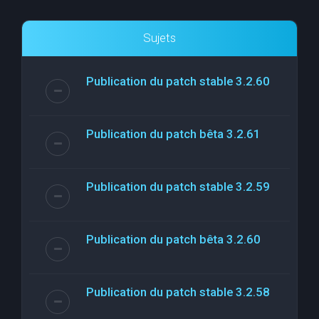
Sujets
Publication du patch stable 3.2.60
Publication du patch bêta 3.2.61
Publication du patch stable 3.2.59
Publication du patch bêta 3.2.60
Publication du patch stable 3.2.58