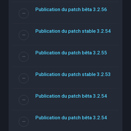
Publication du patch bêta 3.2.56
Publication du patch stable 3.2.54
Publication du patch bêta 3.2.55
Publication du patch stable 3.2.53
Publication du patch bêta 3.2.54
Publication du patch bêta 3.2.54