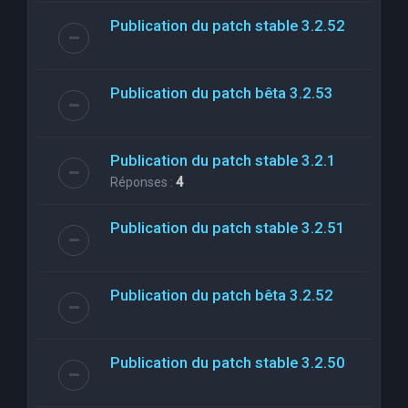
Publication du patch stable 3.2.52
Publication du patch bêta 3.2.53
Publication du patch stable 3.2.1
Réponses :
4
Publication du patch stable 3.2.51
Publication du patch bêta 3.2.52
Publication du patch stable 3.2.50