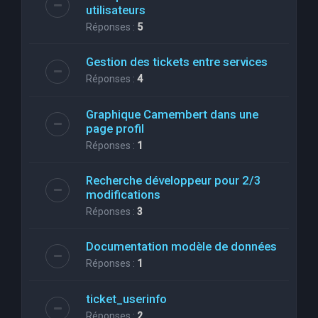
utilisateurs
Réponses :
5
Gestion des tickets entre services
Réponses :
4
Graphique Camembert dans une
page profil
Réponses :
1
Recherche développeur pour 2/3
modifications
Réponses :
3
Documentation modèle de données
Réponses :
1
ticket_userinfo
Réponses :
2