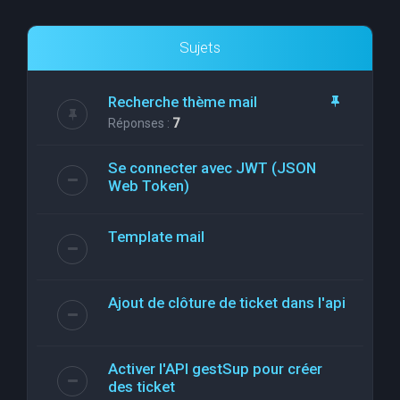
Sujets
Recherche thème mail
Réponses :
7
Se connecter avec JWT (JSON
Web Token)
Template mail
Ajout de clôture de ticket dans l'api
Activer l'API gestSup pour créer
des ticket