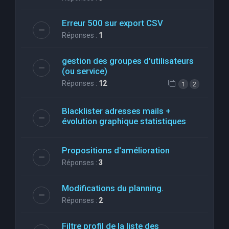
Erreur 500 sur export CSV
Réponses :
1
gestion des groupes d'utilisateurs
(ou service)
Réponses :
12
1
2
Blacklister adresses mails +
évolution graphique statistiques
Propositions d'amélioration
Réponses :
3
Modifications du planning.
Réponses :
2
Filtre profil de la liste des