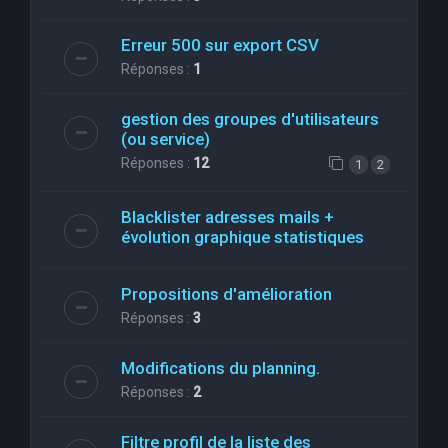
Erreur 500 sur export CSV
Réponses :
1
gestion des groupes d'utilisateurs
(ou service)
Réponses :
12
1
2
Blacklister adresses mails +
évolution graphique statistiques
Propositions d'amélioration
Réponses :
3
Modifications du planning.
Réponses :
2
Filtre profil de la liste des