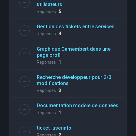
utilisateurs
Réponses :
5
Gestion des tickets entre services
Réponses :
4
Graphique Camembert dans une
page profil
Réponses :
1
Recherche développeur pour 2/3
modifications
Réponses :
3
Documentation modèle de données
Réponses :
1
ticket_userinfo
Réponses :
2