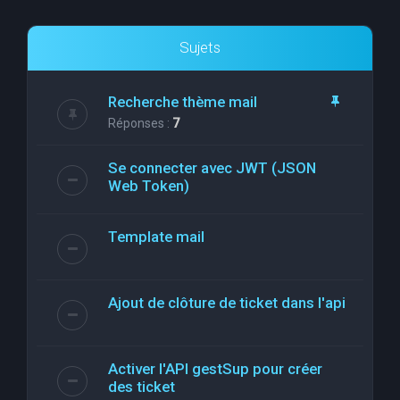
Sujets
Recherche thème mail
Réponses :
7
Se connecter avec JWT (JSON
Web Token)
Template mail
Ajout de clôture de ticket dans l'api
Activer l'API gestSup pour créer
des ticket