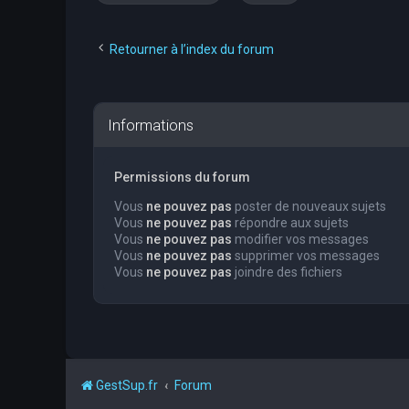
Retourner à l’index du forum
Informations
Permissions du forum
Vous
ne pouvez pas
poster de nouveaux sujets
Vous
ne pouvez pas
répondre aux sujets
Vous
ne pouvez pas
modifier vos messages
Vous
ne pouvez pas
supprimer vos messages
Vous
ne pouvez pas
joindre des fichiers
GestSup.fr
Forum