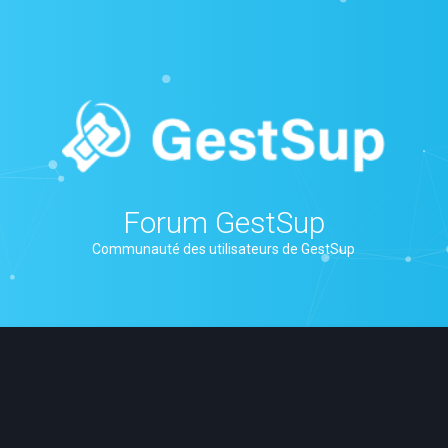
Forum GestSup
Communauté des utilisateurs de GestSup