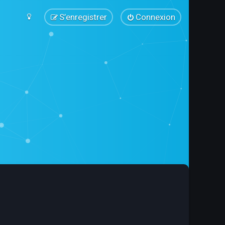
S’enregistrer
Connexion