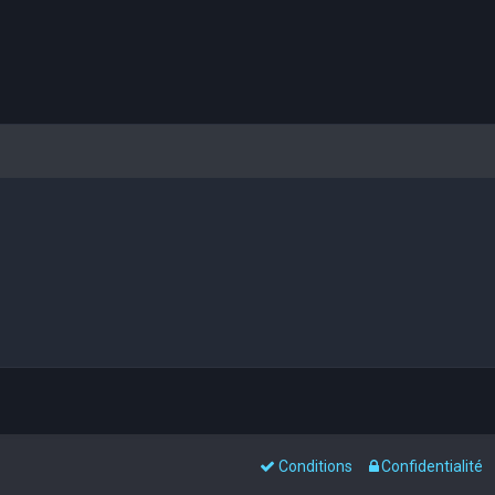
Conditions
Confidentialité