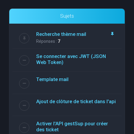
Sujets
Recherche thème mail
Réponses :
7
Se connecter avec JWT (JSON
Web Token)
Template mail
Ajout de clôture de ticket dans l'api
Activer l'API gestSup pour créer
des ticket