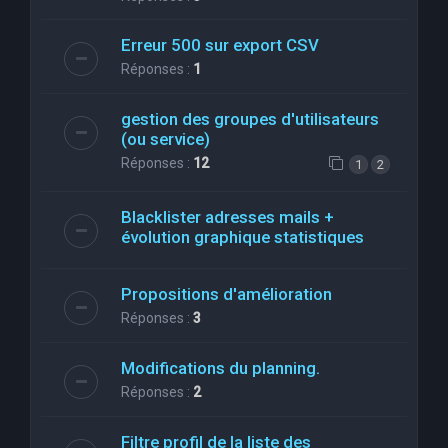
Erreur 500 sur export CSV
Réponses :
1
gestion des groupes d'utilisateurs
(ou service)
Réponses :
12
1
2
Blacklister adresses mails +
évolution graphique statistiques
Propositions d'amélioration
Réponses :
3
Modifications du planning.
Réponses :
2
Filtre profil de la liste des