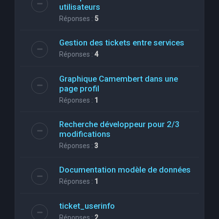
utilisateurs
Réponses :
5
Gestion des tickets entre services
Réponses :
4
Graphique Camembert dans une
page profil
Réponses :
1
Recherche développeur pour 2/3
modifications
Réponses :
3
Documentation modèle de données
Réponses :
1
ticket_userinfo
Réponses :
2