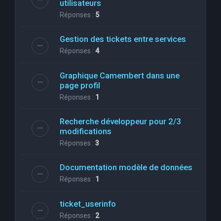
utilisateurs
Réponses :
5
Gestion des tickets entre services
Réponses :
4
Graphique Camembert dans une
page profil
Réponses :
1
Recherche développeur pour 2/3
modifications
Réponses :
3
Documentation modèle de données
Réponses :
1
ticket_userinfo
Réponses :
2