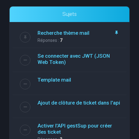
Sujets
Recherche thème mail
Réponses :
7
Se connecter avec JWT (JSON
Web Token)
Template mail
Ajout de clôture de ticket dans l'api
Activer l'API gestSup pour créer
des ticket