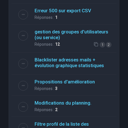
Erreur 500 sur export CSV
Réponses :
1
gestion des groupes d'utilisateurs
(ou service)
Réponses :
12
1
2
Blacklister adresses mails +
évolution graphique statistiques
Propositions d'amélioration
Réponses :
3
Modifications du planning.
Réponses :
2
Filtre profil de la liste des