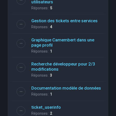
utilisateurs
Réponses :
5
Gestion des tickets entre services
Réponses :
4
Graphique Camembert dans une
page profil
Réponses :
1
Recherche développeur pour 2/3
modifications
Réponses :
3
Documentation modèle de données
Réponses :
1
ticket_userinfo
Réponses :
2