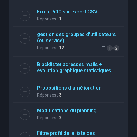
Erreur 500 sur export CSV
Réponses :
1
gestion des groupes d'utilisateurs
(ou service)
Réponses :
12
1
2
Blacklister adresses mails +
évolution graphique statistiques
Propositions d'amélioration
Réponses :
3
Modifications du planning.
Réponses :
2
Filtre profil de la liste des