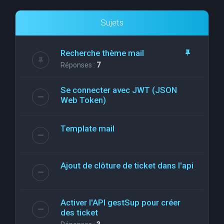
Sujets
Recherche thème mail
Réponses :
7
Se connecter avec JWT (JSON
Web Token)
Template mail
Ajout de clôture de ticket dans l'api
Activer l'API gestSup pour créer
des ticket