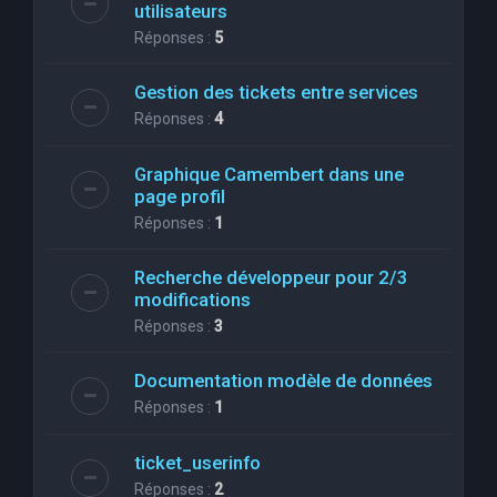
utilisateurs
Réponses :
5
Gestion des tickets entre services
Réponses :
4
Graphique Camembert dans une
page profil
Réponses :
1
Recherche développeur pour 2/3
modifications
Réponses :
3
Documentation modèle de données
Réponses :
1
ticket_userinfo
Réponses :
2