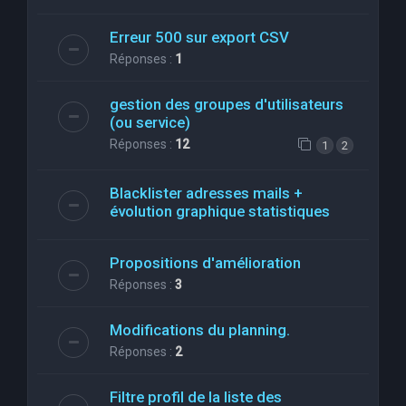
Erreur 500 sur export CSV
Réponses :
1
gestion des groupes d'utilisateurs
(ou service)
Réponses :
12
1
2
Blacklister adresses mails +
évolution graphique statistiques
Propositions d'amélioration
Réponses :
3
Modifications du planning.
Réponses :
2
Filtre profil de la liste des