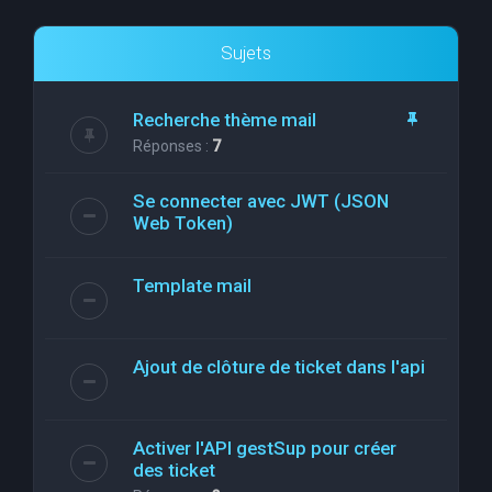
Sujets
Recherche thème mail
Réponses :
7
Se connecter avec JWT (JSON
Web Token)
Template mail
Ajout de clôture de ticket dans l'api
Activer l'API gestSup pour créer
des ticket