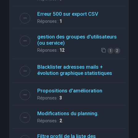
Erreur 500 sur export CSV
Réponses :
1
gestion des groupes d'utilisateurs
(ou service)
Réponses :
12
1
2
Blacklister adresses mails +
évolution graphique statistiques
Propositions d'amélioration
Réponses :
3
Modifications du planning.
Réponses :
2
Filtre profil de la liste des